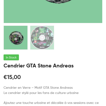
In Stock
Cendrier GTA Stone Andreas
€
15,00
Cendrier en Verre – Motif GTA Stone Andreas
Le cendrier stylé pour les fans de culture urbaine
Ajoutez une touche urbaine et décalée à vos sessions avec ce