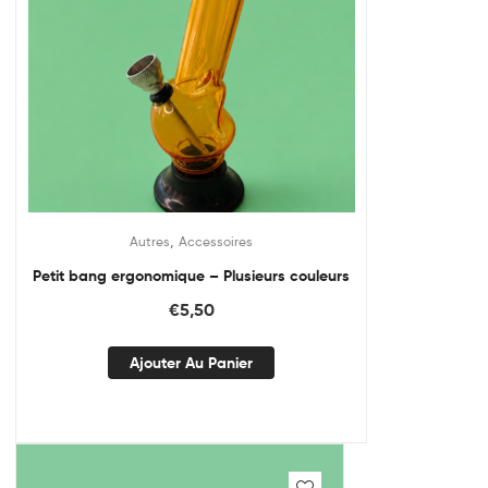
,
Autres
Accessoires
Petit bang ergonomique – Plusieurs couleurs
€
5,50
Ajouter Au Panier