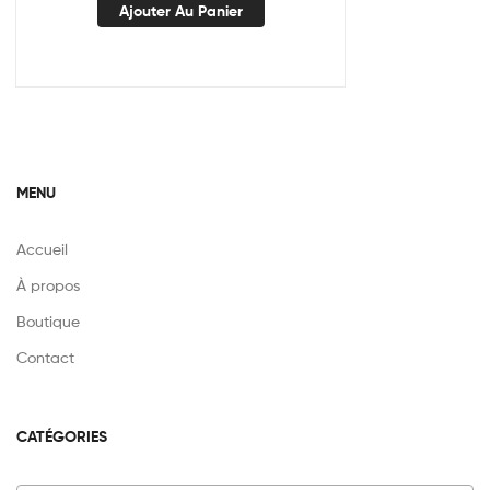
Ajouter Au Panier
MENU
Accueil
À propos
Boutique
Contact
CATÉGORIES