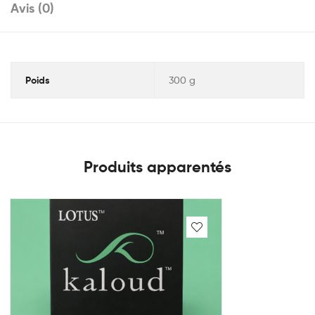
Avis (0)
Poids
300 g
Produits apparentés