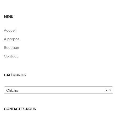
MENU
Accueil
À propos
Boutique
Contact
CATÉGORIES
Chicha
×
CONTACTEZ-NOUS