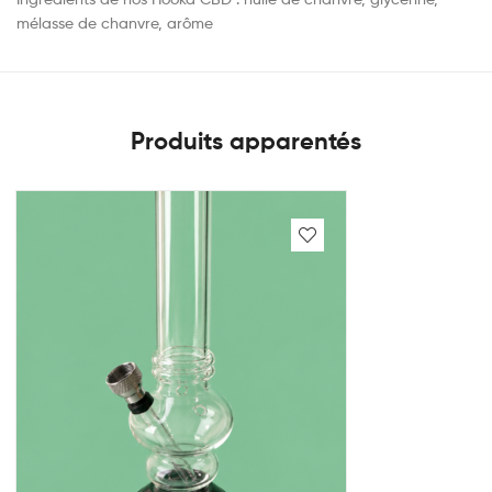
mélasse de chanvre, arôme
Produits apparentés