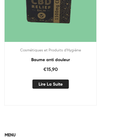
Cosmétiques et Produits d'Hygiène
Baume anti douleur
€
15,90
Lire La Suite
MENU