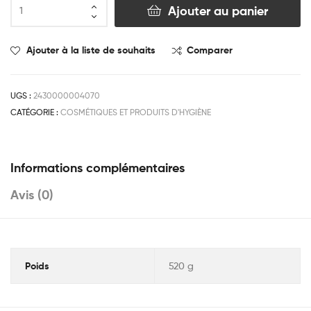
Ajouter au panier
Ajouter à la liste de souhaits
Comparer
UGS :
2430000004070
CATÉGORIE :
COSMÉTIQUES ET PRODUITS D'HYGIÈNE
Informations complémentaires
Avis (0)
Poids
520 g