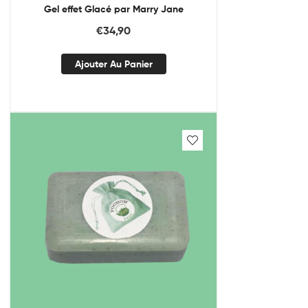
Gel effet Glacé par Marry Jane
€
34,90
Ajouter Au Panier