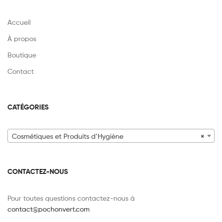
Accueil
À propos
Boutique
Contact
CATÉGORIES
Cosmétiques et Produits d’Hygiène
×
CONTACTEZ-NOUS
Pour toutes questions contactez-nous à
contact@pochonvert.com