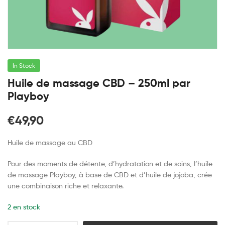
In Stock
Huile de massage CBD – 250ml par
Playboy
€
49,90
Huile de massage au CBD
Pour des moments de détente, d’hydratation et de soins, l’huile
de massage Playboy, à base de CBD et d’huile de jojoba, crée
une combinaison riche et relaxante.
2 en stock