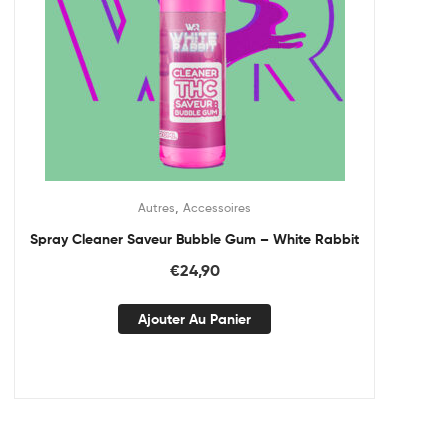
,
Autres
Accessoires
Spray Cleaner Saveur Bubble Gum – White Rabbit
€
24,90
Ajouter Au Panier