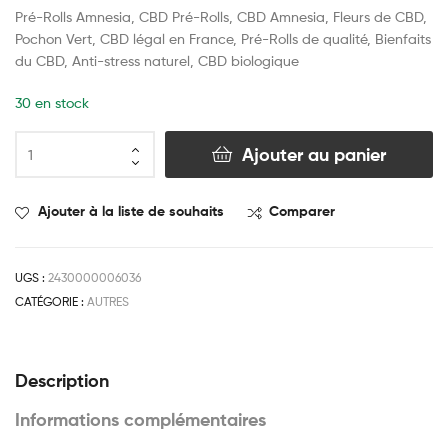
Pré-Rolls Amnesia, CBD Pré-Rolls, CBD Amnesia, Fleurs de CBD,
Pochon Vert, CBD légal en France, Pré-Rolls de qualité, Bienfaits
du CBD, Anti-stress naturel, CBD biologique
30 en stock
Ajouter au panier
Ajouter à la liste de souhaits
Comparer
UGS :
2430000006036
CATÉGORIE :
AUTRES
Description
Informations complémentaires