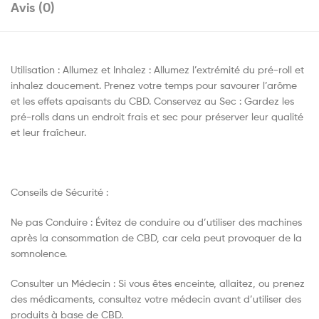
Avis (0)
Utilisation : Allumez et Inhalez : Allumez l’extrémité du pré-roll et
inhalez doucement. Prenez votre temps pour savourer l’arôme
et les effets apaisants du CBD. Conservez au Sec : Gardez les
pré-rolls dans un endroit frais et sec pour préserver leur qualité
et leur fraîcheur.
Conseils de Sécurité :
Ne pas Conduire : Évitez de conduire ou d’utiliser des machines
après la consommation de CBD, car cela peut provoquer de la
somnolence.
Consulter un Médecin : Si vous êtes enceinte, allaitez, ou prenez
des médicaments, consultez votre médecin avant d’utiliser des
produits à base de CBD.