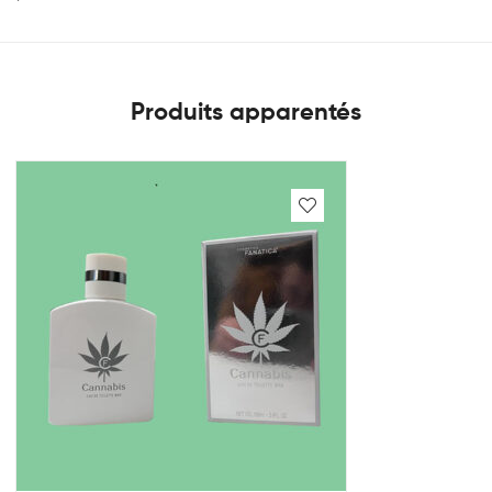
Produits apparentés