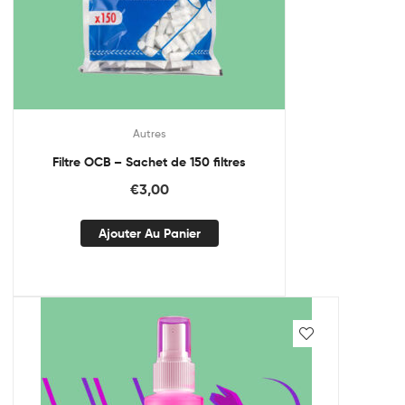
Autres
Filtre OCB – Sachet de 150 filtres
€
3,00
Ajouter Au Panier