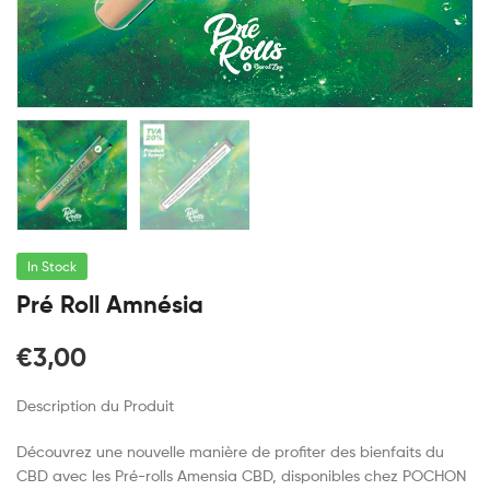
In Stock
Pré Roll Amnésia
€
3,00
Description du Produit
Découvrez une nouvelle manière de profiter des bienfaits du
CBD avec les Pré-rolls Amensia CBD, disponibles chez POCHON