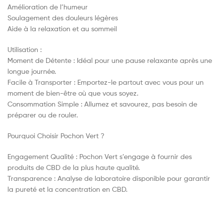
Amélioration de l’humeur
Soulagement des douleurs légères
Aide à la relaxation et au sommeil
Utilisation :
Moment de Détente : Idéal pour une pause relaxante après une
longue journée.
Facile à Transporter : Emportez-le partout avec vous pour un
moment de bien-être où que vous soyez.
Consommation Simple : Allumez et savourez, pas besoin de
préparer ou de rouler.
Pourquoi Choisir Pochon Vert ?
Engagement Qualité : Pochon Vert s’engage à fournir des
produits de CBD de la plus haute qualité.
Transparence : Analyse de laboratoire disponible pour garantir
la pureté et la concentration en CBD.