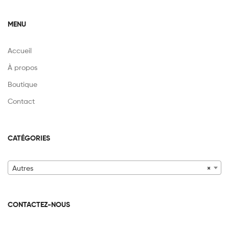
MENU
Accueil
À propos
Boutique
Contact
CATÉGORIES
Autres
×
CONTACTEZ-NOUS