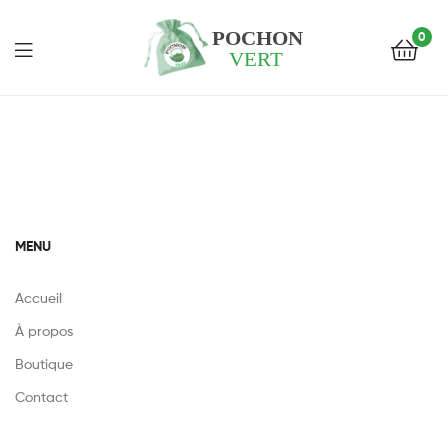
0
Pochon
Vert
MENU
Accueil
À propos
Boutique
Contact