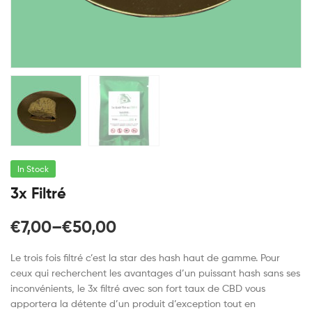
In Stock
3x Filtré
€
7,00
–
€
50,00
Le trois fois filtré c’est la star des hash haut de gamme. Pour
ceux qui recherchent les avantages d’un puissant hash sans ses
inconvénients, le 3x filtré avec son fort taux de CBD vous
apportera la détente d’un produit d’exception tout en