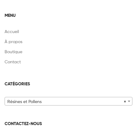
MENU
Accueil
À propos
Boutique
Contact
CATÉGORIES
Résines et Pollens
×
CONTACTEZ-NOUS