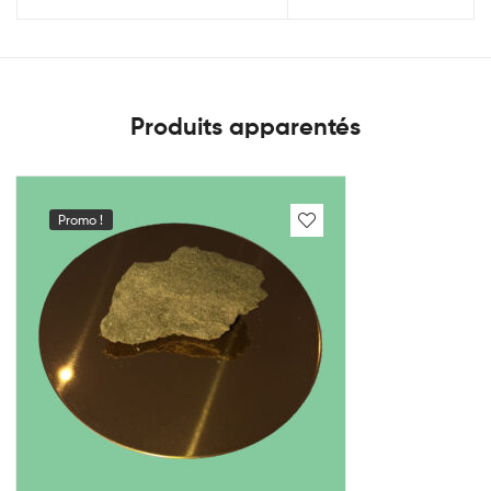
Produits apparentés
Promo !