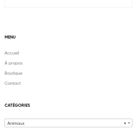
MENU
Accueil
À propos
Boutique
Contact
CATÉGORIES
Animaux
×