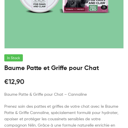
In Stock
Baume Patte et Griffe pour Chat
€
12,90
Baume Patte & Griffe pour Chat – Cannaline
Prenez soin des pattes et griffes de votre chat avec le Baume
Patte & Griffe Cannaline, spécialement formulé pour hydrater,
apaiser et protéger les coussinets sensibles de votre
compagnon félin. Grâce à une formule naturelle enrichie en