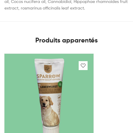
oil, Cocos nucifera oil, Cannabidiol, Hippophae rhamnoides fruit
extract, rosmarinus officinalis leaf extract.
Produits apparentés