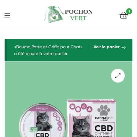
1
Pochon
Vert
«Baume Patte et Griffe pour Chat»
Voir le panier
a été ajouté à votre panier.