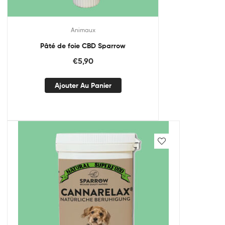
Animaux
Pâté de foie CBD Sparrow
€
5,90
Ajouter Au Panier