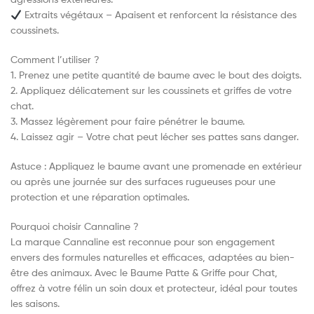
Extraits végétaux – Apaisent et renforcent la résistance des
coussinets.
Comment l’utiliser ?
1. Prenez une petite quantité de baume avec le bout des doigts.
2. Appliquez délicatement sur les coussinets et griffes de votre
chat.
3. Massez légèrement pour faire pénétrer le baume.
4. Laissez agir – Votre chat peut lécher ses pattes sans danger.
Astuce : Appliquez le baume avant une promenade en extérieur
ou après une journée sur des surfaces rugueuses pour une
protection et une réparation optimales.
Pourquoi choisir Cannaline ?
La marque Cannaline est reconnue pour son engagement
envers des formules naturelles et efficaces, adaptées au bien-
être des animaux. Avec le Baume Patte & Griffe pour Chat,
offrez à votre félin un soin doux et protecteur, idéal pour toutes
les saisons.