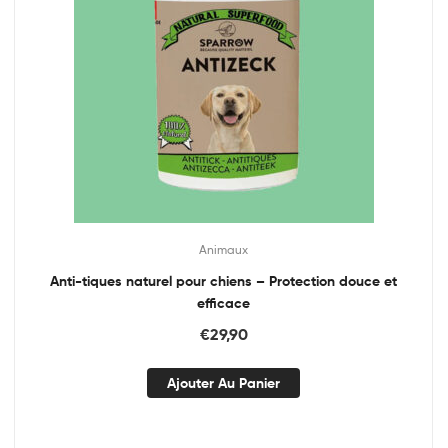
Animaux
Anti-tiques naturel pour chiens – Protection douce et
efficace
€
29,90
Ajouter Au Panier