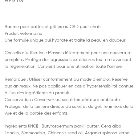
Baume pour pattes et griffes au CBD pour chats.
Produit vétérinaire.
Une formule unique qui hydrate et traite la peau en douceur.
Conseils d’utilisation : Masser délicatement pour une couverture
complète. Protège des agressions extérieures tout en favorisant
la régénération. Convient pour une utilisation toute l’année.
Remarque : Utiliser conformément au mode d’emploi. Réservé
aux animaux. Ne pas appliquer en cas d’hypersensibilité connue
à l’un des ingrédients du produit.
Conservation : Conserver au sec à température ambiante.
Protéger de la lumière directe du soleil et du gel. Tenir hors de la
vue et de la portée des enfants.
Ingrédients (INCI) : Butyrospermum parkii butter, Cera alba,
Lanolin, Simmondsia, Chinensis seed oil, Argania spinosa kernel