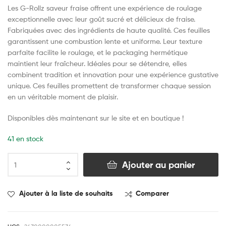
Les G-Rollz saveur fraise offrent une expérience de roulage
exceptionnelle avec leur goût sucré et délicieux de fraise.
Fabriquées avec des ingrédients de haute qualité. Ces feuilles
garantissent une combustion lente et uniforme. Leur texture
parfaite facilite le roulage, et le packaging hermétique
maintient leur fraîcheur. Idéales pour se détendre, elles
combinent tradition et innovation pour une expérience gustative
unique. Ces feuilles promettent de transformer chaque session
en un véritable moment de plaisir.
Disponibles dès maintenant sur le site et en boutique !
41 en stock
Ajouter au panier
Ajouter à la liste de souhaits
Comparer