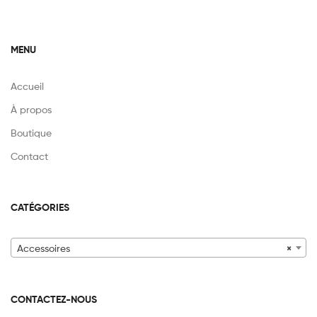
MENU
Accueil
À propos
Boutique
Contact
CATÉGORIES
Accessoires
×
CONTACTEZ-NOUS