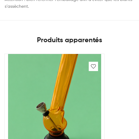
s’assèchent.
Produits apparentés