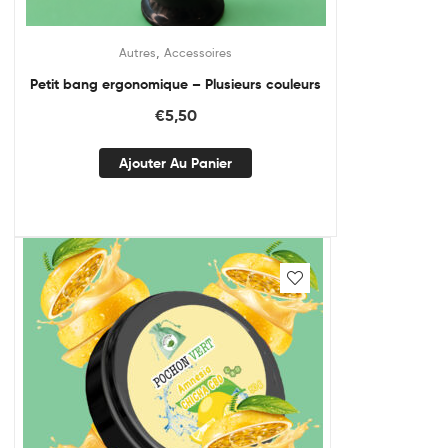
,
Autres
Accessoires
Petit bang ergonomique – Plusieurs couleurs
€
5,50
Ajouter Au Panier