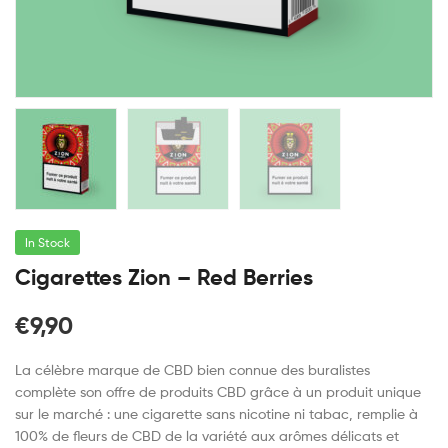
In Stock
Cigarettes Zion – Red Berries
€
9,90
La célèbre marque de CBD bien connue des buralistes
complète son offre de produits CBD grâce à un produit unique
sur le marché : une cigarette sans nicotine ni tabac, remplie à
100% de fleurs de CBD de la variété aux arômes délicats et