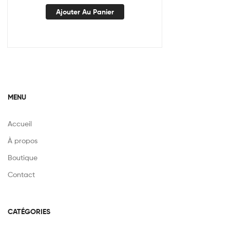
Ajouter Au Panier
MENU
Accueil
À propos
Boutique
Contact
CATÉGORIES