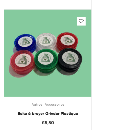
,
Autres
Accessoires
Boite à broyer Grinder Plastique
€
5,50