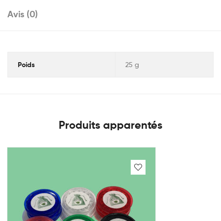
Avis (0)
Poids
25 g
Produits apparentés