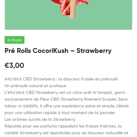
In Stock
Pré Rolls CocoriKush – Strawberry
€
3,00
Infu’stick CBD Strawberry : la douceur fruitée en préroulé
Un préroulé naturel et pratique
L’Infu’stick CBD Strawberry est un cône prêt à l’emploi, garni
exclusivement de Fleur CBD Strawberry finement broyée. Sans
tabac ni additifs, il offre une expérience saine et simple, idéale
pour une utilisation rapide à tout moment de la journée.
Les arômes sucrés de la Strawberry
Réputée pour ses parfums rappelant les fraises fraîches, la
variété Strawberry est appréciée pour sa douceur naturelle et