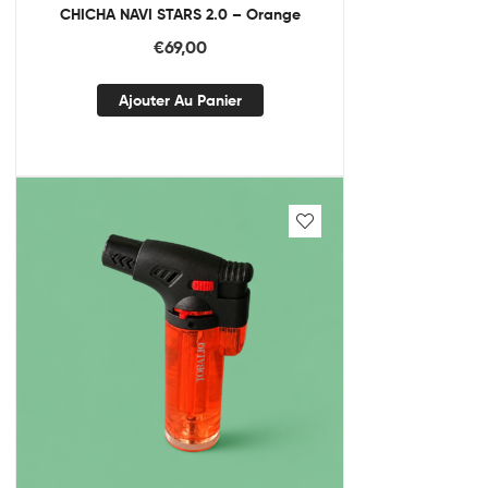
CHICHA NAVI STARS 2.0 – Orange
€
69,00
Ajouter Au Panier