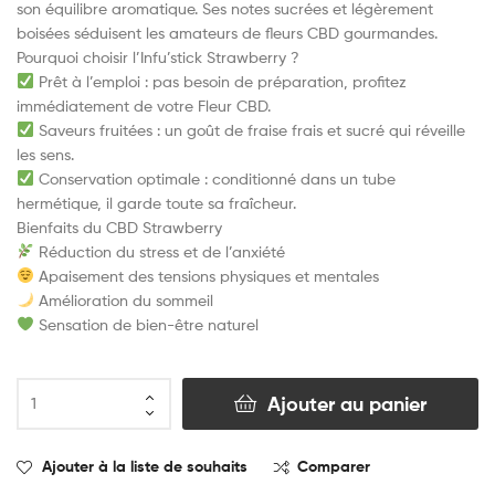
son équilibre aromatique. Ses notes sucrées et légèrement
boisées séduisent les amateurs de fleurs CBD gourmandes.
Pourquoi choisir l’Infu’stick Strawberry ?
Prêt à l’emploi : pas besoin de préparation, profitez
immédiatement de votre Fleur CBD.
Saveurs fruitées : un goût de fraise frais et sucré qui réveille
les sens.
Conservation optimale : conditionné dans un tube
hermétique, il garde toute sa fraîcheur.
Bienfaits du CBD Strawberry
Réduction du stress et de l’anxiété
Apaisement des tensions physiques et mentales
Amélioration du sommeil
Sensation de bien-être naturel
Ajouter au panier
Ajouter à la liste de souhaits
Comparer