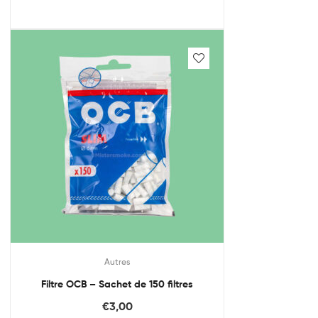
Autres
Filtre OCB – Sachet de 150 filtres
€
3,00