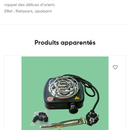
rappel des délices d’orient.
Effet : Relaxant, apaisant
Produits apparentés