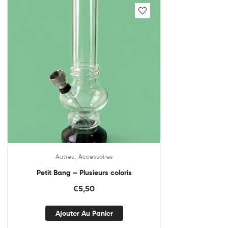
,
Autres
Accessoires
Petit Bang – Plusieurs coloris
€
5,50
Ajouter Au Panier