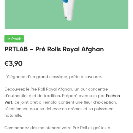
In Stock
PRTLAB – Pré Rolls Royal Afghan
€
3,90
L’élégance d’un grand classique, prête à savourer.
Découvrez le Pré Roll Royal Afghan, un pur concentré
d’authenticité et de tradition. Préparé avec soin par
Pochon
Vert
, ce joint prêt à l’emploi contient une fleur d’exception,
sélectionnée pour sa richesse en arômes et sa puissance
naturelle.
Commandez dès maintenant votre Pré Roll et goûtez à