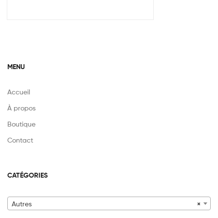
MENU
Accueil
À propos
Boutique
Contact
CATÉGORIES
Autres
×