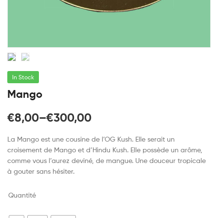
In Stock
Mango
€
8,00
–
€
300,00
La Mango est une cousine de l’OG Kush. Elle serait un
croisement de Mango et d’Hindu Kush. Elle possède un arôme,
comme vous l’aurez deviné, de mangue. Une douceur tropicale
à gouter sans hésiter.
Quantité