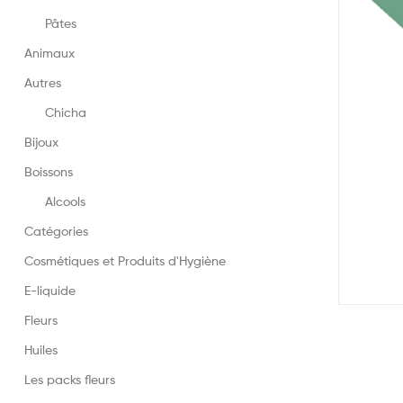
Pâtes
Animaux
Autres
Chicha
Bijoux
Boissons
Alcools
Catégories
Cosmétiques et Produits d'Hygiène
E-liquide
Fleurs
Huiles
Les packs fleurs