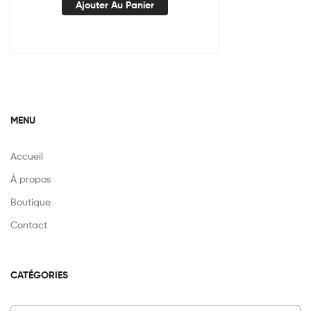
Ajouter Au Panier
MENU
Accueil
À propos
Boutique
Contact
CATÉGORIES