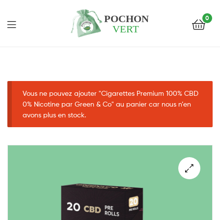
0
Pochon
Vert
Vous ne pouvez ajouter "Cigarettes Premium 100% CBD
0% Nicotine par Green & Co" au panier car nous n’en
avons plus en stock.