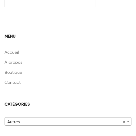
MENU
Accueil
À propos
Boutique
Contact
CATÉGORIES
Autres
×