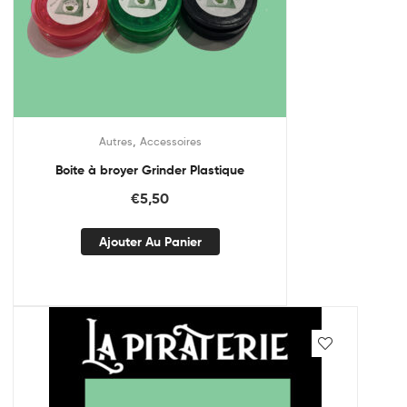
,
Autres
Accessoires
Boite à broyer Grinder Plastique
€
5,50
Ajouter Au Panier