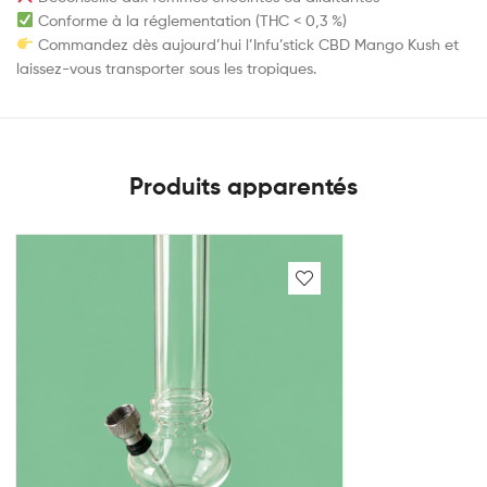
Conforme à la réglementation (THC < 0,3 %)
Commandez dès aujourd’hui l’Infu’stick CBD Mango Kush et
laissez-vous transporter sous les tropiques.
Produits apparentés