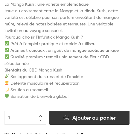
La Mango Kush : une variété emblématique
Issue du croisement entre la Mango et la Hindu Kush, cette
variété est célèbre pour son parfum envoûtant de mangue
mûre, relevé de notes boisées et terreuses. Une véritable
invitation au voyage sensoriel.
Pourquoi choisir l’Infu’stick Mango Kush ?
Prêt à l’emploi : pratique et rapide à utiliser.
Arômes tropicaux : un goût de mangue exotique unique.
Qualité premium : rempli uniquement de Fleur CBD
sélectionnée.
Bienfaits du CBD Mango Kush
Soulagement du stress et de l’anxiété
Détente musculaire et récupération
Soutien au sommeil
Sensation de bien-être global
Ajouter au panier