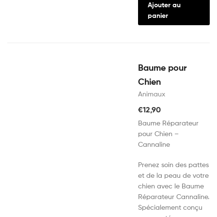
Ajouter au
panier
Baume pour
Chien
Animaux
€
12,90
Baume Réparateur
pour Chien –
Cannaline
Prenez soin des pattes
et de la peau de votre
chien avec le Baume
Réparateur Cannaline.
Spécialement conçu