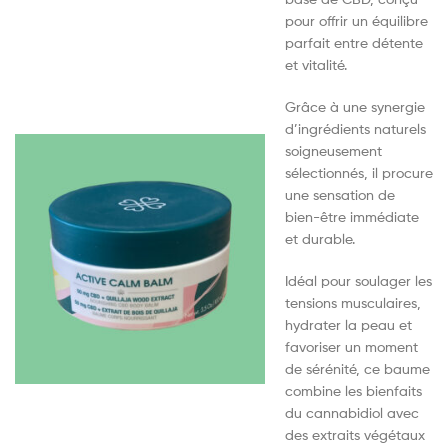
pour offrir un équilibre
parfait entre détente
et vitalité.
Grâce à une synergie
d’ingrédients naturels
soigneusement
sélectionnés, il procure
une sensation de
bien-être immédiate
et durable.
Idéal pour soulager les
tensions musculaires,
hydrater la peau et
favoriser un moment
de sérénité, ce baume
combine les bienfaits
du cannabidiol avec
des extraits végétaux