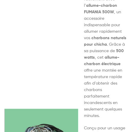
l’
allume-charbon
FUMANIA 500W
, un
accessoire
indispensable pour
allumer rapidement
vos
charbons naturels
pour chicha
. Grâce à
sa puissance de
500
watts
, cet
allume-
charbon électrique
offre une montée en
température rapide
afin d’obtenir des
charbons
parfaitement
incandescents en
seulement quelques
minutes.
Conçu pour un usage