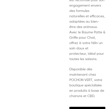
engagement envers
des formules
naturelles et efficaces,
adaptées au bien-
être des animaux.
Avec le Baume Patte &
Griffe pour Chat,
offrez à votre félin un
soin doux et
protecteur, idéal pour
toutes les saisons.
Disponible dès
maintenant chez
POCHON VERT, votre
boutique spécialisée
en produits à base de
chanvre et CBD.